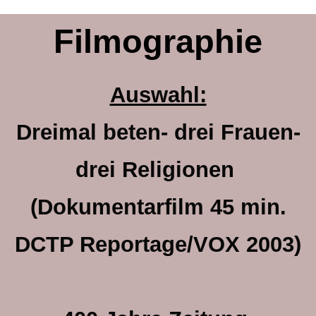
Filmographie
Auswahl:
Dreimal beten- drei Frauen-
drei Religionen
(Dokumentarfilm 45 min.
DCTP Reportage/VOX 2003)