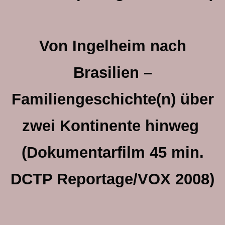
Von Ingelheim nach
Brasilien –
Familiengeschichte(n) über
zwei Kontinente hinweg
(Dokumentarfilm 45 min.
DCTP Reportage/VOX 2008)