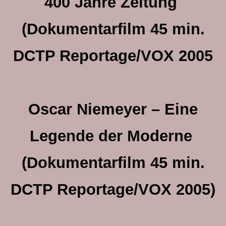
400 Jahre Zeitung
(Dokumentarfilm 45 min.
DCTP Reportage/VOX 2005
Oscar Niemeyer – Eine
Legende der Moderne
(Dokumentarfilm 45 min.
DCTP Reportage/VOX 2005)