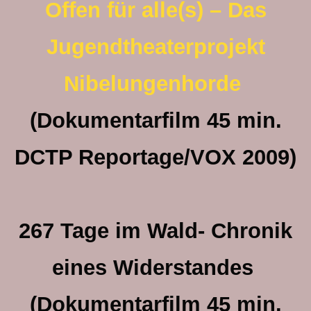
Offen für alle(s) – Das
Jugendtheaterprojekt
Nibelungenhorde
(Dokumentarfilm 45 min.
DCTP Reportage/VOX 2009)
267 Tage im Wald- Chronik
eines Widerstandes
(Dokumentarfilm 45 min.