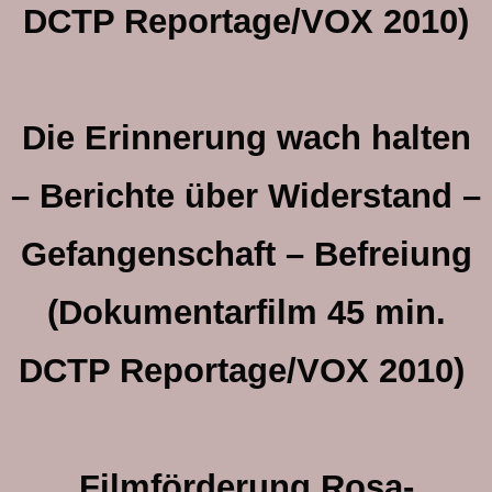
DCTP Reportage/VOX 2010)
Die Erinnerung wach halten
– Berichte über Widerstand –
Gefangenschaft – Befreiung
(Dokumentarfilm 45 min.
DCTP Reportage/VOX 2010)
Filmförderung Rosa-