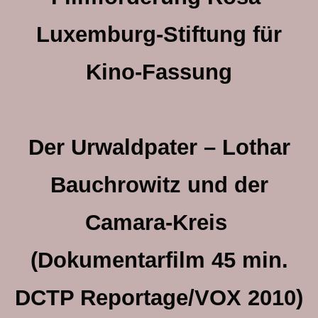
Luxemburg-Stiftung für
Kino-Fassung
Der Urwaldpater – Lothar
Bauchrowitz und der
Camara-Kreis
(Dokumentarfilm 45 min.
DCTP Reportage/VOX 2010)