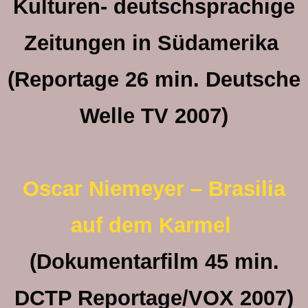
Kulturen- deutschsprachige
Zeitungen in Südamerika
(Reportage 26 min. Deutsche
Welle TV 2007)
Oscar Niemeyer – Brasilia
auf dem Karmel
(Dokumentarfilm 45 min.
DCTP Reportage/VOX 2007)