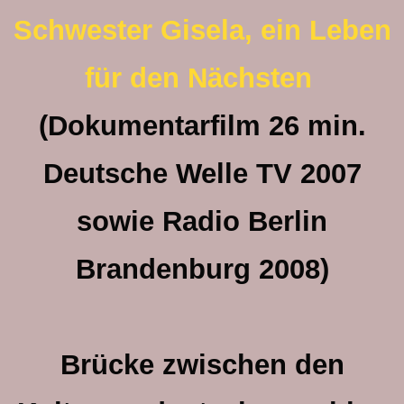
Schwester Gisela, ein Leben
für den Nächsten
(Dokumentarfilm 26 min.
Deutsche Welle TV 2007
sowie Radio Berlin
Brandenburg 2008)
Brücke zwischen den