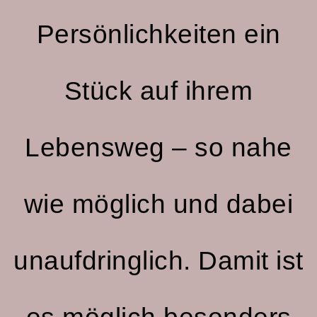
Persönlichkeiten ein
Stück auf ihrem
Lebensweg – so nahe
wie möglich und dabei
unaufdringlich. Damit ist