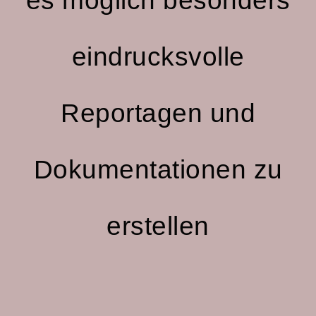
es möglich besonders
eindrucksvolle
Reportagen und
Dokumentationen zu
erstellen